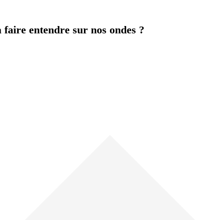
 faire entendre sur nos ondes ?