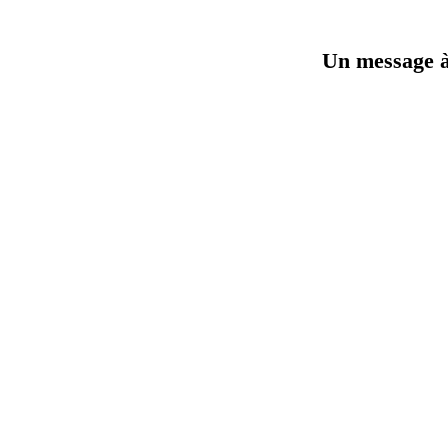
Un message à